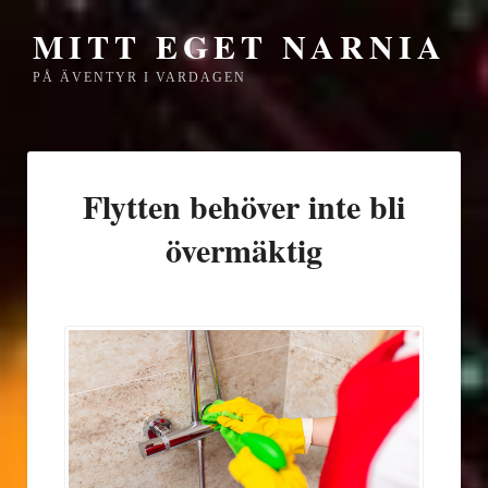
MITT EGET NARNIA
PÅ ÄVENTYR I VARDAGEN
Flytten behöver inte bli
övermäktig