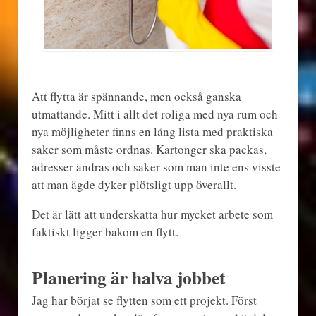
Att flytta är spännande, men också ganska
utmattande. Mitt i allt det roliga med nya rum och
nya möjligheter finns en lång lista med praktiska
saker som måste ordnas. Kartonger ska packas,
adresser ändras och saker som man inte ens visste
att man ägde dyker plötsligt upp överallt.
Det är lätt att underskatta hur mycket arbete som
faktiskt ligger bakom en flytt.
Planering är halva jobbet
Jag har börjat se flytten som ett projekt. Först