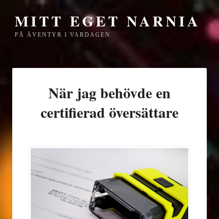
MITT EGET NARNIA
PÅ ÄVENTYR I VARDAGEN
När jag behövde en
certifierad översättare