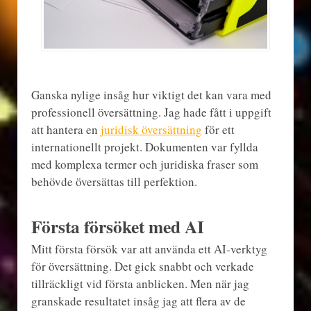
Ganska nylige insåg hur viktigt det kan vara med
professionell översättning. Jag hade fått i uppgift
att hantera en
juridisk översättning
för ett
internationellt projekt. Dokumenten var fyllda
med komplexa termer och juridiska fraser som
behövde översättas till perfektion.
Första försöket med AI
Mitt första försök var att använda ett AI-verktyg
för översättning. Det gick snabbt och verkade
tillräckligt vid första anblicken. Men när jag
granskade resultatet insåg jag att flera av de