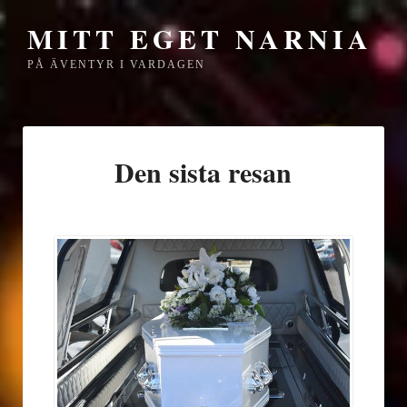
MITT EGET NARNIA
PÅ ÄVENTYR I VARDAGEN
Den sista resan