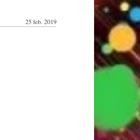
25 feb. 2019