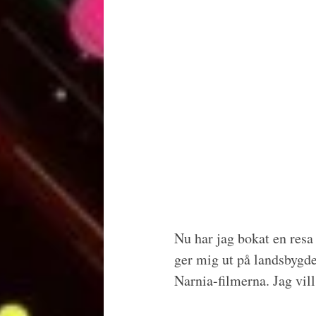
Nu har jag bokat en resa 
ger mig ut på landsbygde
Narnia-filmerna. Jag vill