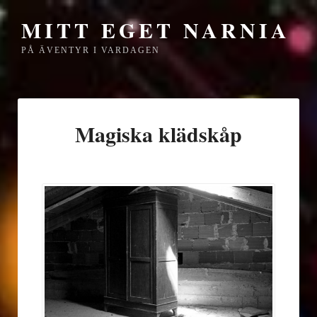
MITT EGET NARNIA
PÅ ÄVENTYR I VARDAGEN
Magiska klädskåp