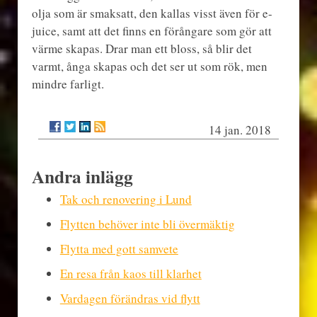
olja som är smaksatt, den kallas visst även för e-
juice, samt att det finns en förångare som gör att
värme skapas. Drar man ett bloss, så blir det
varmt, ånga skapas och det ser ut som rök, men
mindre farligt.
14 jan. 2018
Andra inlägg
Tak och renovering i Lund
Flytten behöver inte bli övermäktig
Flytta med gott samvete
En resa från kaos till klarhet
Vardagen förändras vid flytt